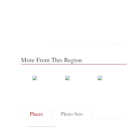
More From This Region
Places
Photo Sets