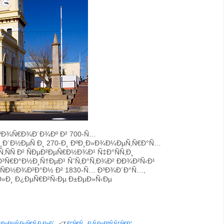
³Ð¾Ñ€Ð¾Ð´Ð¾Ðº Ð² 700-Ñ…
¸Ð´Ð½ÐµÑ Ð¸ 270-Ð¸ ÐºÐ¸Ð»Ð¾Ð¼ÐµÑ‚Ñ€Ð°Ñ…
ÑÑ Ð² ÑÐµÐ²ÐµÑ€Ð½Ð¾Ð¹ Ñ‡Ð°ÑÑ‚Ð¸
 Ð³Ñ€Ð°Ð½Ð¸Ñ†ÐµÐ¹ ÑˆÑ‚Ð°Ñ‚Ð¾Ð² ÐÐ¾Ð²Ñ‹Ð¹
žÑÐ½Ð¾Ð²Ð°Ð½ Ð² 1830-Ñ… Ð³Ð¾Ð´Ð°Ñ…,
Ð»Ð¸ Ð¿ÐµÑ€Ð²Ñ‹Ðµ Ð±ÐµÐ»Ñ‹Ðµ
¢ÐµÐ½Ñ‚ÐµÑ€Ñ„Ð¸Ð»Ð´
Ð°Ñ€Ñ…Ð¸Ñ‚ÐµÐºÑ‚ÑƒÑ€Ð°