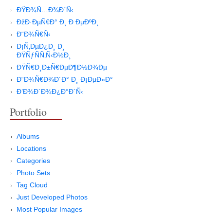
ÐŸÐ¾Ñ…Ð¾Ð´Ñ‹
ÐžÐ·ÐµÑ€Ð° Ð¸ Ð ÐµÐºÐ¸
Ð“Ð¾Ñ€Ñ‹
Ð¡Ñ‚ÐµÐ¿Ð¸ Ð¸
ÐŸÑƒÑÑ‚Ñ‹Ð½Ð¸
ÐŸÑ€Ð¸Ð±Ñ€ÐµÐ¶Ð½Ð¾Ðµ
Ð“Ð¾Ñ€Ð¾Ð´Ð° Ð¸ Ð¡ÐµÐ»Ð°
Ð’Ð¾Ð´Ð¾Ð¿Ð°Ð´Ñ‹
Portfolio
Albums
Locations
Categories
Photo Sets
Tag Cloud
Just Developed Photos
Most Popular Images