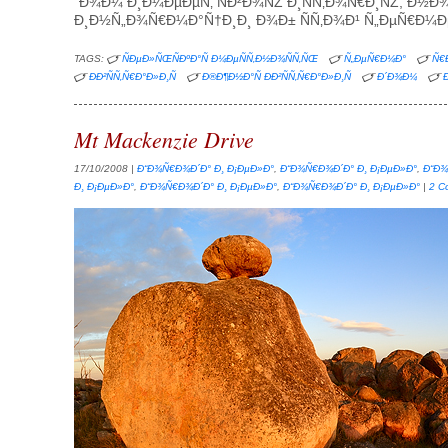
´Ð¾Ð¼ Ð¸Ð¼ÐµÐµÑ‚ ÑÐ²Ð¾ÑŽ Ð¸ÑÑ‚Ð¾Ñ€Ð¸ÑŽ, Ð½Ð¾
Ð¸Ð½Ñ„Ð¾Ñ€Ð¼Ð°Ñ†Ð¸Ð¸ Ð¾Ð± ÑÑ‚Ð¾Ð¹ Ñ„ÐµÑ€Ð¼Ð
TAGS:
ÑÐµÐ»ÑŒÑÐºÐ°Ñ Ð¼ÐµÑÑ‚Ð½Ð¾ÑÑ‚ÑŒ
Ñ„ÐµÑ€Ð¼Ð°
Ñ€
ÐÐ²ÑÑ‚Ñ€Ð°Ð»Ð¸Ñ
Ð®Ð¶Ð½Ð°Ñ ÐÐ²ÑÑ‚Ñ€Ð°Ð»Ð¸Ñ
Ð´Ð¾Ð¼
Mt Mackenzie Drive
17/10/2008
|
Ð“Ð¾Ñ€Ð¾Ð´Ð° Ð¸ Ð¡ÐµÐ»Ð°
,
Ð“Ð¾Ñ€Ð¾Ð´Ð° Ð¸ Ð¡ÐµÐ»Ð°
,
Ð“Ð¾
Ð¸ Ð¡ÐµÐ»Ð°
,
Ð“Ð¾Ñ€Ð¾Ð´Ð° Ð¸ Ð¡ÐµÐ»Ð°
,
Ð“Ð¾Ñ€Ð¾Ð´Ð° Ð¸ Ð¡ÐµÐ»Ð°
|
2 C