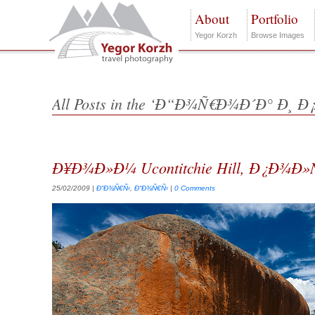
About
Portfolio
Yegor Korzh
Browse Images
All Posts in the ‘Ð“Ð¾Ñ€Ð¾Ð´Ð° Ð¸ Ð
Ð¥Ð¾Ð»Ð¼ Ucontitchie Hill, Ð¿Ð¾Ð
25/02/2009
|
Ð“Ð¾Ñ€Ñ‹
,
Ð“Ð¾Ñ€Ñ‹
|
0 Comments