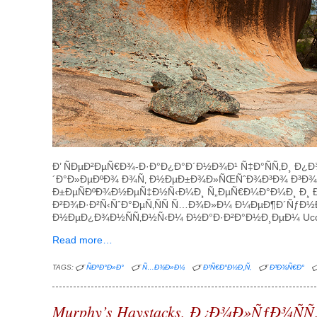
Ð’ ÑÐµÐ²ÐµÑ€Ð¾-Ð·Ð°Ð¿Ð°Ð´Ð½Ð¾Ð¹ Ñ‡Ð°ÑÑ‚Ð¸ Ð¿
´Ð°Ð»ÐµÐºÐ¾ Ð¾Ñ‚ Ð½ÐµÐ±Ð¾Ð»ÑŒÑˆÐ¾Ð³Ð¾ Ð³Ð¾Ñ
Ð±ÐµÑÐºÐ¾Ð½ÐµÑ‡Ð½Ñ‹Ð¼Ð¸ Ñ„ÐµÑ€Ð¼Ð°Ð¼Ð¸ Ð¸
Ð²Ð¾Ð·Ð²Ñ‹ÑˆÐ°ÐµÑ‚ÑÑ Ñ…Ð¾Ð»Ð¼ Ð¼ÐµÐ¶Ð´ÑƒÐ½
Ð½ÐµÐ¿Ð¾Ð½ÑÑ‚Ð½Ñ‹Ð¼ Ð½Ð°Ð·Ð²Ð°Ð½Ð¸ÐµÐ¼ Uconti
Read more…
TAGS:
ÑÐºÐ°Ð»Ð°
Ñ…Ð¾Ð»Ð¼
Ð³Ñ€Ð°Ð½Ð¸Ñ‚
Ð³Ð¾Ñ€Ð°
Murphy’s Haystacks, Ð¿Ð¾Ð»ÑƒÐ¾ÑÑ