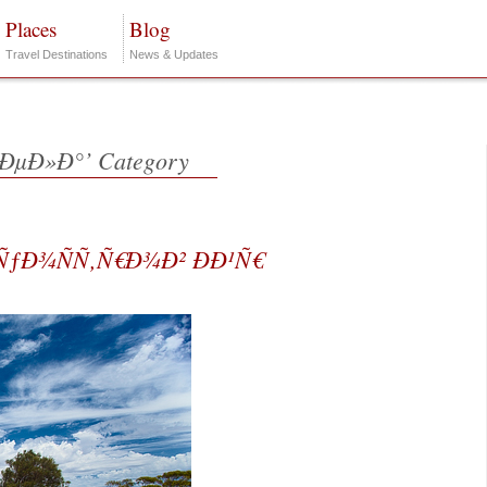
Places
Blog
Travel Destinations
News & Updates
¡ÐµÐ»Ð°’ Category
»ÑƒÐ¾ÑÑ‚Ñ€Ð¾Ð² Ð­Ð¹Ñ€