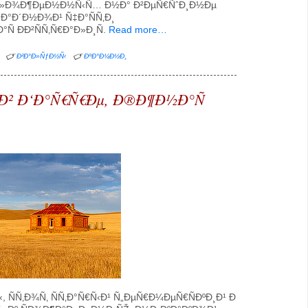
Ð»Ð¾Ð¶ÐµÐ½Ð½Ñ‹Ñ… Ð½Ð° Ð²ÐµÑ€ÑˆÐ¸Ð½Ðµ
°Ð´Ð½Ð¾Ð¹ Ñ‡Ð°ÑÑ‚Ð¸
 ÐÐ²ÑÑ‚Ñ€Ð°Ð»Ð¸Ñ.
Read more…
Ð²Ð°Ð»ÑƒÐ½Ñ‹
ÐºÐ°Ð¼Ð½Ð¸
Ð² Ð‘Ð°Ñ€Ñ€Ðµ, Ð®Ð¶Ð½Ð°Ñ
 ÑÑ‚Ð¾Ñ‚ ÑÑ‚Ð°Ñ€Ñ‹Ð¹ Ñ„ÐµÑ€Ð¼ÐµÑ€ÑÐºÐ¸Ð¹ Ð