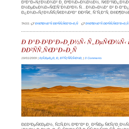
Ð²Ð°Ð»ÑƒÐ½Ð¾Ð² Ð¸ ÐºÐ¾Ð»Ð¾Ð½Ð½, Ñ€Ð°ÑÐ¿Ð¾
Ð½ÐµÐ±Ð¾Ð»ÑŒÑˆÐ¾Ð³Ð¾ Ñ…Ð¾Ð»Ð¼Ð° Ð² Ð·Ð°Ð¿Ð
Ð¿Ð¾Ð»ÑƒÐ¾ÑÑ‚Ñ€Ð¾Ð²Ð° Ð­Ð¹Ñ€, ÑˆÑ‚Ð°Ñ‚ Ð®Ð¶Ð½Ð°Ñ
TAGS:
Ð®Ð¶Ð½Ð°Ñ ÐÐ²ÑÑ‚Ñ€Ð°Ð»Ð¸Ñ
Ð®Ð¶Ð½Ð°Ñ ÐÐ²ÑÑ‚Ñ€Ð°Ð»Ð¸Ñ
Ð Ð°Ð·Ð²Ð°Ð»Ð¸Ð½Ñ‹ Ñ„ÐµÑ€Ð¼Ñ‹ 
ÐÐ²ÑÑ‚Ñ€Ð°Ð»Ð¸Ñ
19/01/2009
|
Ð¡Ñ‚ÐµÐ¿Ð¸ Ð¸ ÐŸÑƒÑÑ‚Ñ‹Ð½Ð¸
|
0 Comments
Ð£Ð²ÐµÑ€ÐµÐ½, Ñ‡Ñ‚Ð¾ ÐºÐ°Ðº Ð¸ Ð²ÑÐµ Ñ€ÑƒÐ¸Ð½Ñ‹,