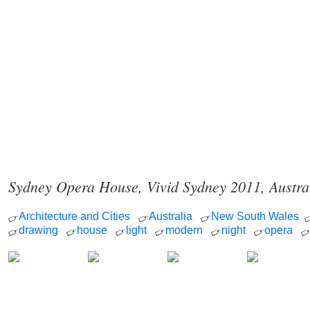
Sydney Opera House, Vivid Sydney 2011, Austra
Architecture and Cities
Australia
New South Wales
drawing
house
light
modern
night
opera