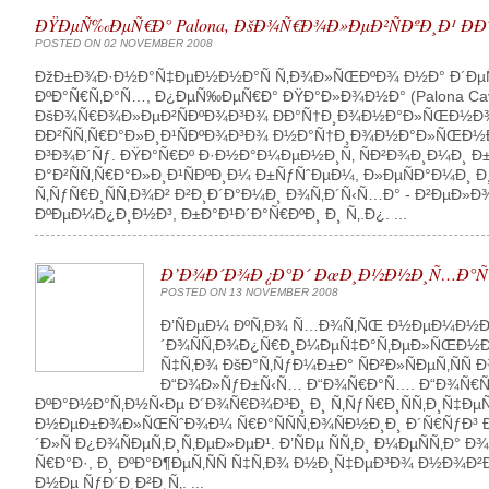
ÐŸÐµÑ‰ÐµÑ€Ð° Palona, ÐšÐ¾Ñ€Ð¾Ð»ÐµÐ²ÑÐºÐ¸Ð¹ Ð
POSTED ON 02 NOVEMBER 2008
ÐžÐ±Ð¾Ð·Ð½Ð°Ñ‡ÐµÐ½Ð½Ð°Ñ Ñ‚Ð¾Ð»ÑŒÐºÐ¾ Ð½Ð° Ð´Ðµ
ÐºÐ°Ñ€Ñ‚Ð°Ñ…, Ð¿ÐµÑ‰ÐµÑ€Ð° ÐŸÐ°Ð»Ð¾Ð½Ð° (Palona C
ÐšÐ¾Ñ€Ð¾Ð»ÐµÐ²ÑÐºÐ¾Ð³Ð¾ ÐÐ°Ñ†Ð¸Ð¾Ð½Ð°Ð»ÑŒÐ½Ð¾Ð³Ð
ÐÐ²ÑÑ‚Ñ€Ð°Ð»Ð¸Ð¹ÑÐºÐ¾Ð³Ð¾ Ð½Ð°Ñ†Ð¸Ð¾Ð½Ð°Ð»ÑŒÐ
Ð³Ð¾Ð´Ñƒ. ÐŸÐ°Ñ€Ðº Ð·Ð½Ð°Ð¼ÐµÐ½Ð¸Ñ‚ ÑÐ²Ð¾Ð¸Ð¼Ð¸ Ð
Ð°Ð²ÑÑ‚Ñ€Ð°Ð»Ð¸Ð¹ÑÐºÐ¸Ð¼ Ð±ÑƒÑˆÐµÐ¼, Ð»ÐµÑÐ°Ð¼Ð¸ Ð
Ñ‚ÑƒÑ€Ð¸ÑÑ‚Ð¾Ð² Ð²Ð¸Ð´Ð°Ð¼Ð¸ Ð¾Ñ‚Ð´Ñ‹Ñ…Ð° - Ð²ÐµÐ»Ð¾
ÐºÐµÐ¼Ð¿Ð¸Ð½Ð³, Ð±Ð°Ð¹Ð´Ð°Ñ€ÐºÐ¸ Ð¸ Ñ‚.Ð¿. ...
Ð’Ð¾Ð´Ð¾Ð¿Ð°Ð´ ÐœÐ¸Ð½Ð½Ð¸Ñ…Ð°Ñ…Ð°
POSTED ON 13 NOVEMBER 2008
Ð’ÑÐµÐ¼ ÐºÑ‚Ð¾ Ñ…Ð¾Ñ‚ÑŒ Ð½ÐµÐ¼Ð½Ð¾Ð
´Ð¾ÑÑ‚Ð¾Ð¿Ñ€Ð¸Ð¼ÐµÑ‡Ð°Ñ‚ÐµÐ»ÑŒÐ½Ð
Ñ‡Ñ‚Ð¾ ÐšÐ°Ñ‚ÑƒÐ¼Ð±Ð° ÑÐ²Ð»ÑÐµÑ‚ÑÑ 
Ð“Ð¾Ð»ÑƒÐ±Ñ‹Ñ… Ð“Ð¾Ñ€Ð°Ñ…. Ð“Ð¾Ñ€Ñ‹
ÐºÐ°Ð½Ð°Ñ‚Ð½Ñ‹Ðµ Ð´Ð¾Ñ€Ð¾Ð³Ð¸ Ð¸ Ñ‚ÑƒÑ€Ð¸ÑÑ‚Ð¸Ñ‡ÐµÑ
Ð½ÐµÐ±Ð¾Ð»ÑŒÑˆÐ¾Ð¼ Ñ€Ð°ÑÑÑ‚Ð¾ÑÐ½Ð¸Ð¸ Ð´Ñ€ÑƒÐ³
´Ð»Ñ Ð¿Ð¾ÑÐµÑ‚Ð¸Ñ‚ÐµÐ»ÐµÐ¹. Ð’ÑÐµ ÑÑ‚Ð¸ Ð¼ÐµÑÑ‚Ð°
Ñ€Ð°Ð·, Ð¸ ÐºÐ°Ð¶ÐµÑ‚ÑÑ Ñ‡Ñ‚Ð¾ Ð½Ð¸Ñ‡ÐµÐ³Ð¾ Ð½Ð¾
Ð½Ðµ ÑƒÐ´Ð¸Ð²Ð¸Ñ‚. ...