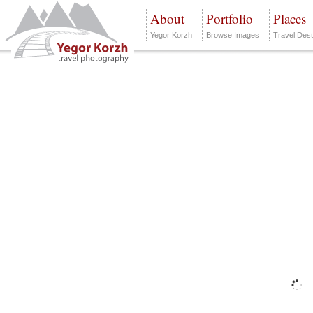
About
Portfolio
Places
Yegor Korzh
Browse Images
Travel Dest