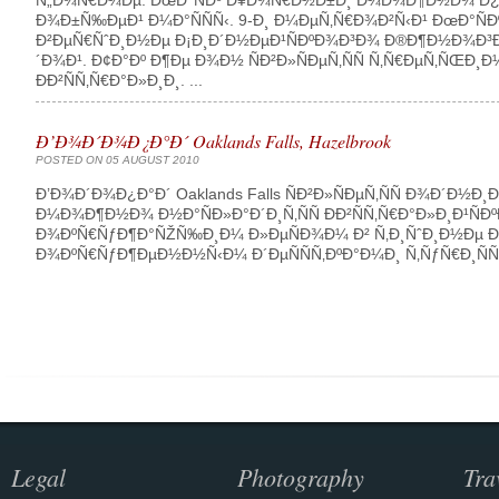
Ñ„Ð¾Ñ€Ð¼Ðµ. ÐœÐ°ÑÐº Ð¥Ð¾Ñ€Ð½Ð±Ð¸ Ð¼Ð¾Ð¶Ð½Ð¾ Ð¿Ñ€Ð¸
Ð¾Ð±Ñ‰ÐµÐ¹ Ð¼Ð°ÑÑÑ‹. 9-Ð¸ Ð¼ÐµÑ‚Ñ€Ð¾Ð²Ñ‹Ð¹ ÐœÐ°Ñ
Ð²ÐµÑ€ÑˆÐ¸Ð½Ðµ Ð¡Ð¸Ð´Ð½ÐµÐ¹ÑÐºÐ¾Ð³Ð¾ Ð®Ð¶Ð½Ð¾Ð³Ð
´Ð¾Ð¹. Ð¢Ð°Ðº Ð¶Ðµ Ð¾Ð½ ÑÐ²Ð»ÑÐµÑ‚ÑÑ Ñ‚Ñ€ÐµÑ‚ÑŒÐ¸
ÐÐ²ÑÑ‚Ñ€Ð°Ð»Ð¸Ð¸. ...
Ð’Ð¾Ð´Ð¾Ð¿Ð°Ð´ Oaklands Falls, Hazelbrook
POSTED ON 05 AUGUST 2010
Ð’Ð¾Ð´Ð¾Ð¿Ð°Ð´ Oaklands Falls ÑÐ²Ð»ÑÐµÑ‚ÑÑ Ð¾Ð´Ð½Ð
Ð¼Ð¾Ð¶Ð½Ð¾ Ð½Ð°ÑÐ»Ð°Ð´Ð¸Ñ‚ÑÑ ÐÐ²ÑÑ‚Ñ€Ð°Ð»Ð¸Ð¹Ñ
Ð¾ÐºÑ€ÑƒÐ¶Ð°ÑŽÑ‰Ð¸Ð¼ Ð»ÐµÑÐ¾Ð¼ Ð² Ñ‚Ð¸ÑˆÐ¸Ð½Ðµ Ð¸ 
Ð¾ÐºÑ€ÑƒÐ¶ÐµÐ½Ð½Ñ‹Ð¼ Ð´ÐµÑÑÑ‚ÐºÐ°Ð¼Ð¸ Ñ‚ÑƒÑ€Ð¸ÑÑ‚Ð
Legal
Photography
Tra