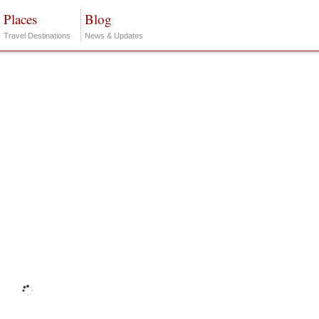
Places
Blog
Travel Destinations
News & Updates