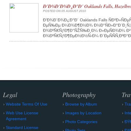
Ð’Ð¾Ð´Ð¾Ð¿Ð°Ð´ Oaklands Falls, Hazelbr
POSTED ON 05 AUGUST 2010
Ð’Ð¾Ð´Ð¾Ð¿Ð°Ð´ Oaklands Falls ÑÐ²Ð»ÑÐ
ÐµÑ‰Ðµ Ð¼Ð¾Ð¶Ð½Ð¾ Ð½Ð°ÑÐ»Ð°Ð´Ð¸Ñ‚ÑÑ
Ð¾ÐºÑ€ÑƒÐ¶Ð°ÑŽÑ‰Ð¸Ð¼ Ð»ÐµÑÐ¾Ð¼ Ð² Ñ
Ð¾ÐºÑ€ÑƒÐ¶ÐµÐ½Ð½Ñ‹Ð¼ Ð´ÐµÑÑÑ‚ÐºÐ°Ð¼Ð
Legal
Photography
Tra
Website Terms Of Use
Browse by Album
Tra
Web Use License
Images by Location
Int
Agreement
Photo Categories
ÐŸ
Standard License
Photo Sets
Ðž