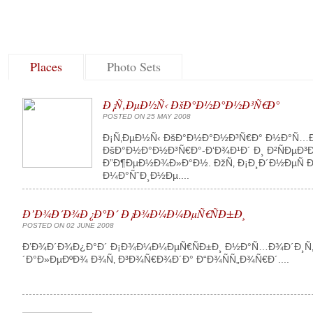
Places
Photo Sets
Ð¡Ñ‚ÐµÐ½Ñ‹ ÐšÐ°Ð½Ð°Ð½Ð³Ñ€Ð°
POSTED ON 25 MAY 2008
Ð¡Ñ‚ÐµÐ½Ñ‹ ÐšÐ°Ð½Ð°Ð½Ð³Ñ€Ð° Ð½Ð°Ñ…Ð
ÐšÐ°Ð½Ð°Ð½Ð³Ñ€Ð°-Ð‘Ð¾Ð¹Ð´ Ð¸ Ð²ÑÐµÐ
Ð”Ð¶ÐµÐ½Ð¾Ð»Ð°Ð½. ÐžÑ‚ Ð¡Ð¸Ð´Ð½ÐµÑ 
Ð¼Ð°ÑˆÐ¸Ð½Ðµ....
Ð’Ð¾Ð´Ð¾Ð¿Ð°Ð´ Ð¡Ð¾Ð¼Ð¼ÐµÑ€ÑÐ±Ð¸
POSTED ON 02 JUNE 2008
Ð’Ð¾Ð´Ð¾Ð¿Ð°Ð´ Ð¡Ð¾Ð¼Ð¼ÐµÑ€ÑÐ±Ð¸ Ð½Ð°Ñ…Ð¾Ð´Ð¸Ñ‚ÑÑ
´Ð°Ð»ÐµÐºÐ¾ Ð¾Ñ‚ Ð³Ð¾Ñ€Ð¾Ð´Ð° Ð“Ð¾ÑÑ„Ð¾Ñ€Ð´....