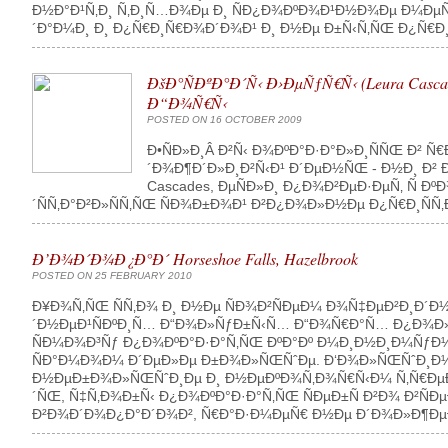
Ð½Ð°Ð¹Ñ‚Ð¸ Ñ‚Ð¸Ñ…Ð¾Ðµ Ð¸ ÑÐ¿Ð¾ÐºÐ¾Ð¹Ð½Ð¾Ðµ Ð¼ÐµÑ
´Ð°Ð¼Ð¸ Ð¸ Ð¿Ñ€Ð¸Ñ€Ð¾Ð´Ð¾Ð¹ Ð¸ Ð½Ðµ Ð±Ñ‹Ñ‚ÑŒ Ð¿Ñ€Ð
ÐšÐ°ÑÐºÐ°Ð´Ñ‹ Ð›ÐµÑƒÑ€Ñ‹ (Leura C
Ð“Ð¾Ñ€Ñ‹
POSTED ON 16 OCTOBER 2009
Ð•ÑÐ»Ð¸Â Ð²Ñ‹ Ð¾ÐºÐ°Ð·Ð°Ð»Ð¸ÑÑŒ Ð² 
´Ð¾Ð¶Ð´Ð»Ð¸Ð²Ñ‹Ð¹ Ð´ÐµÐ½ÑŒ - Ð½Ð¸ Ð²
Cascades, ÐµÑÐ»Ð¸ Ð¿Ð¾Ð²ÐµÐ·ÐµÑ‚ Ñ 
´ÑÑ‚Ð°Ð²Ð»ÑÑ‚ÑŒ ÑÐ¾Ð±Ð¾Ð¹ Ð²Ð¿Ð¾Ð»Ð½Ðµ Ð¿Ñ€Ð¸ÑÑ‚
Ð’Ð¾Ð´Ð¾Ð¿Ð°Ð´ Horseshoe Falls, Hazelbrook
POSTED ON 25 FEBRUARY 2010
Ð¥Ð¾Ñ‚ÑŒ ÑÑ‚Ð¾ Ð¸ Ð½Ðµ ÑÐ¾Ð²ÑÐµÐ¼ Ð¾Ñ‡ÐµÐ²Ð¸Ð´Ð½
´Ð½ÐµÐ¹ÑÐºÐ¸Ñ… Ð“Ð¾Ð»ÑƒÐ±Ñ‹Ñ… Ð“Ð¾Ñ€Ð°Ñ… Ð¿Ð¾Ð»
ÑÐ¼Ð¾Ð³Ñƒ Ð¿Ð¾ÐºÐ°Ð·Ð°Ñ‚ÑŒ ÐºÐ°Ðº Ð¼Ð¸Ð½Ð¸Ð¼ÑƒÐ¼ 
ÑÐ°Ð¼Ð¾Ð¼ Ð´ÐµÐ»Ðµ Ð±Ð¾Ð»ÑŒÑˆÐµ. Ð‘Ð¾Ð»ÑŒÑˆÐ¸Ð½
Ð½ÐµÐ±Ð¾Ð»ÑŒÑˆÐ¸Ðµ Ð¸ Ð½ÐµÐºÐ¾Ñ‚Ð¾Ñ€Ñ‹Ð¼ Ñ‚Ñ€ÐµÐ
´ÑŒ, Ñ‡Ñ‚Ð¾Ð±Ñ‹ Ð¿Ð¾ÐºÐ°Ð·Ð°Ñ‚ÑŒ ÑÐµÐ±Ñ Ð²Ð¾ Ð²ÑÐ
Ð²Ð¾Ð´Ð¾Ð¿Ð°Ð´Ð¾Ð², Ñ€Ð°Ð·Ð¼ÐµÑ€ Ð½Ðµ Ð´Ð¾Ð»Ð¶ÐµÐ½