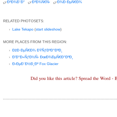
Ð²Ð¾Ð´Ð°
Ð³Ð¾Ñ€Ñ‹
Ð¾Ð·ÐµÑ€Ð¾
RELATED PHOTOSETS:
Lake Tekapo
(
start slideshow
)
MORE PLACES FROM THIS REGION:
ÐžÐ·ÐµÑ€Ð¾ ÐŸÑƒÐºÐ°ÐºÐ¸
Ð’Ð°Ð»ÑƒÐ½Ñ‹ ÐœÐ¾ÐµÑ€Ð°ÐºÐ¸
Ð›ÐµÐ´Ð½Ð¸Ðº Fox Glacier
Did you like this article? Spread the Word -